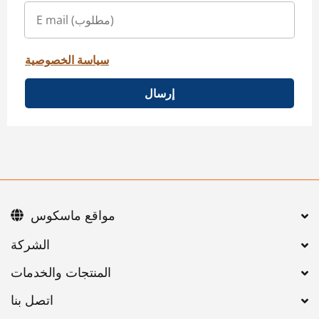
سياسة الخصوصية
إرسال
مواقع ماسكوس
اتصل بنا