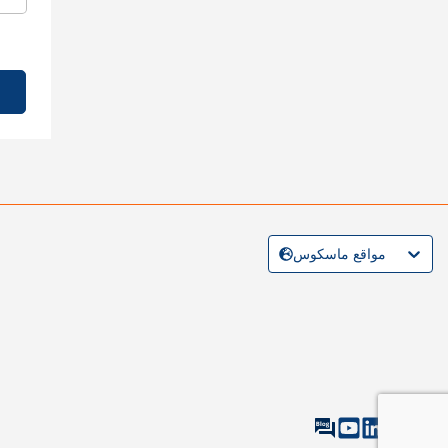
مواقع ماسكوس