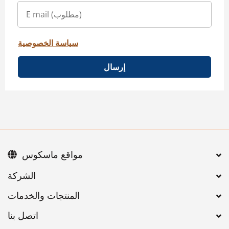
سياسة الخصوصية
إرسال
مواقع ماسكوس
اتصل بنا