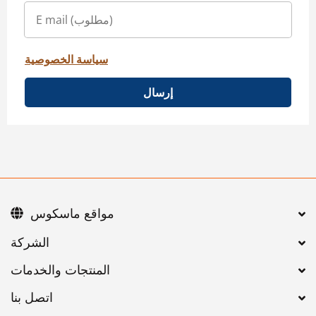
سياسة الخصوصية
إرسال
مواقع ماسكوس
اتصل بنا