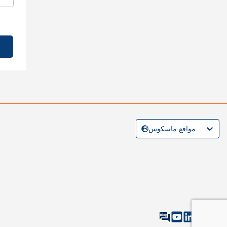
مواقع ماسكوس