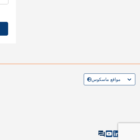
مواقع ماسكوس