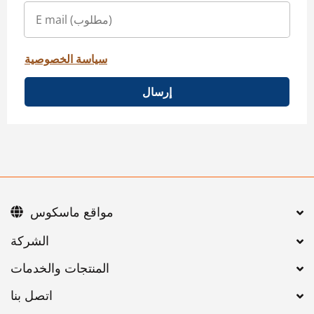
سياسة الخصوصية
إرسال
مواقع ماسكوس
اتصل بنا