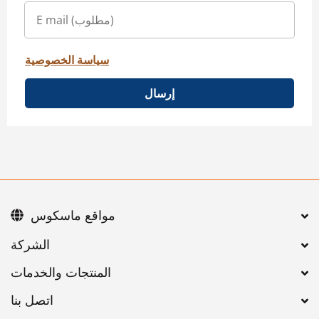
سياسة الخصوصية
إرسال
مواقع ماسكوس
اتصل بنا