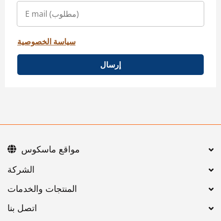
سياسة الخصوصية
إرسال
مواقع ماسكوس
اتصل بنا