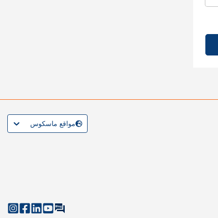
مواقع ماسكوس