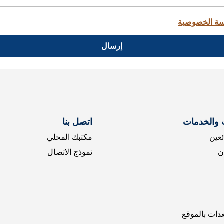
ة الخصوصية
إرسال
 والخدمات
اتصل بنا
ئعين
مكتبك المحلي
ن
نموذج الاتصال
عدات بالموقع