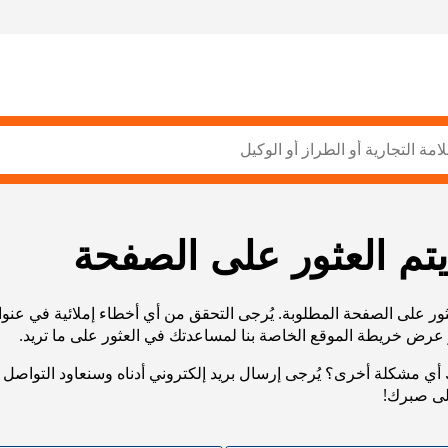
يتم العثور على الصفحة
ثور على الصفحة المطلوبة. يُرجى التحقق من أي أخطاء إملائية في عنو
أي مشكلة أخرى؟ يُرجى إرسال بريد إلكتروني أدناه وسنعاود التواصل 
لى صبرك!