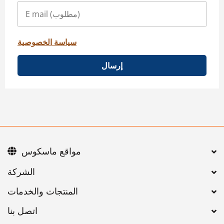
سياسة الخصوصية
إرسال
مواقع ماسكوس
اتصل بنا