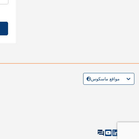
مواقع ماسكوس