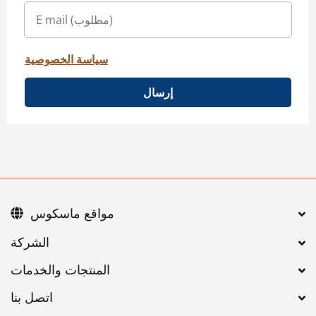
سياسة الخصوصية
إرسال
مواقع ماسكوس
اتصل بنا