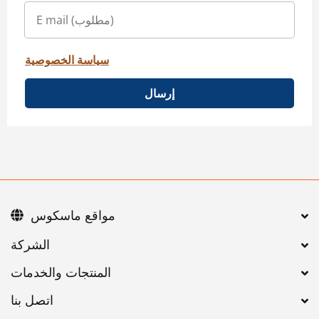
سياسة الخصوصية
إرسال
مواقع ماسكوس
اتصل بنا