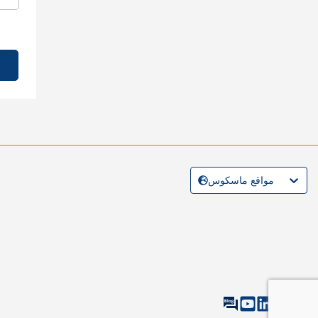
مواقع ماسكوس