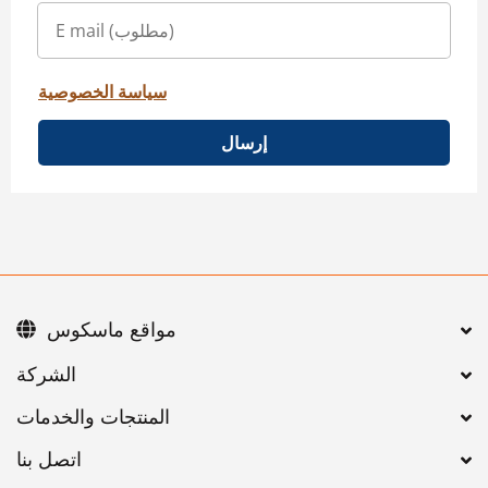
سياسة الخصوصية
إرسال
مواقع ماسكوس
اتصل بنا