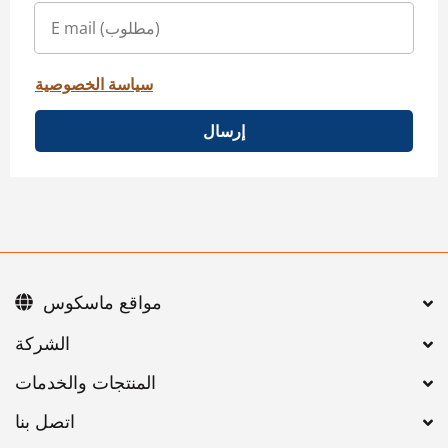
سياسة الخصوصية
إرسال
مواقع ماسكوس
اتصل بنا