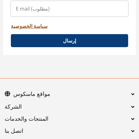
سياسة الخصوصية
إرسال
مواقع ماسكوس
اتصل بنا