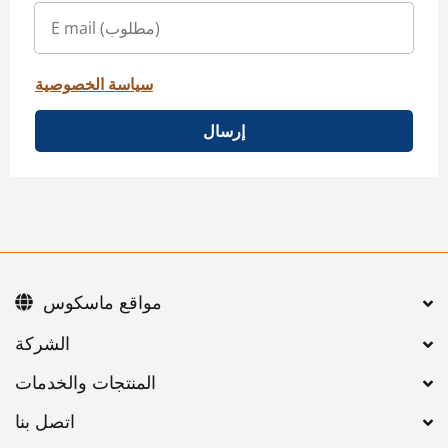
سياسة الخصوصية
إرسال
مواقع ماسكوس
اتصل بنا