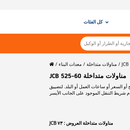
كل الفئات
JCB
مناولات متداخلة
معدات البناء
JCB 525-60 مناولات متداخلة
 أو السعر أو ساعات العمل أو البلد. لتضييق
JCB مناولات متداخلة العروض : ٧٣