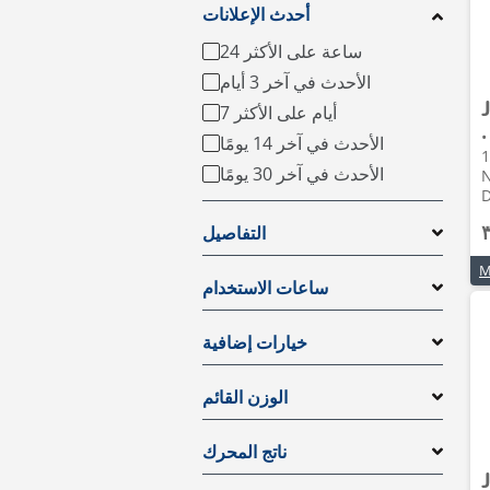
أحدث الإعلانات
24 ساعة على الأكثر
الأحدث في آخر 3 أيام
7 أيام على الأكثر
ولات متداخلة • 2023 •
الأحدث في آخر 14 يومًا
1611
الأحدث في آخر 30 يومًا
N
التفاصيل
ساعات الاستخدام
خيارات إضافية
الوزن القائم
ناتج المحرك