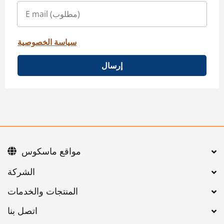
سياسة الخصوصية
إرسال
مواقع ماسكوس
اتصل بنا