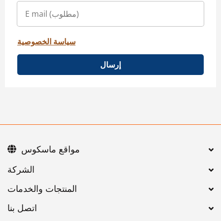
سياسة الخصوصية
إرسال
مواقع ماسكوس
اتصل بنا