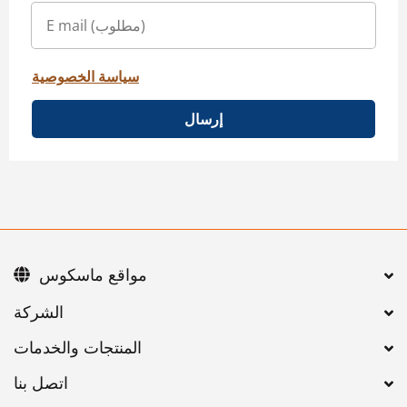
سياسة الخصوصية
إرسال
مواقع ماسكوس
اتصل بنا