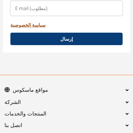
سياسة الخصوصية
إرسال
مواقع ماسكوس
اتصل بنا