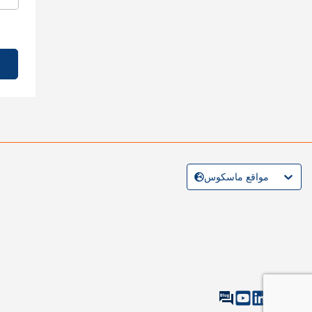
مواقع ماسكوس