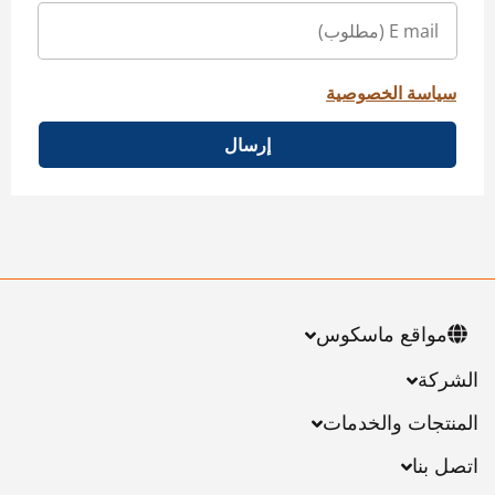
سياسة الخصوصية
إرسال
مواقع ماسكوس
الشركة
المنتجات والخدمات
اتصل بنا