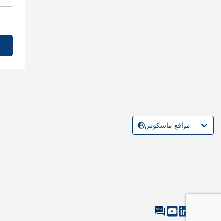
مواقع ماسكوس