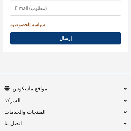
سياسة الخصوصية
إرسال
مواقع ماسكوس
اتصل بنا