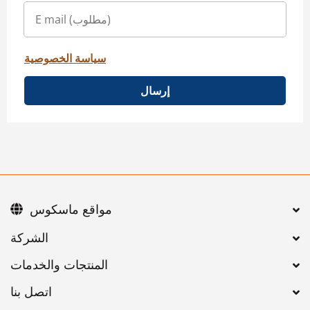
سياسة الخصوصية
إرسال
مواقع ماسكوس
اتصل بنا