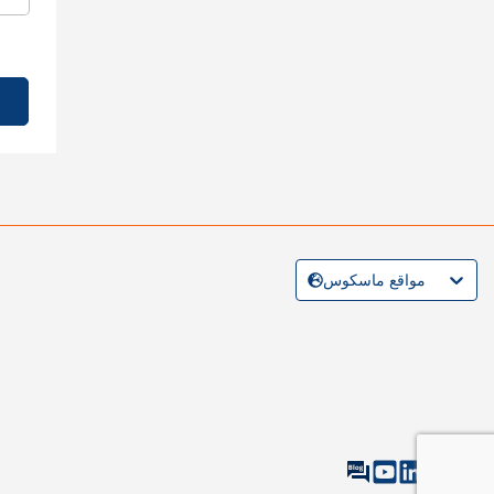
مواقع ماسكوس