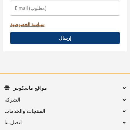
سياسة الخصوصية
إرسال
مواقع ماسكوس
اتصل بنا