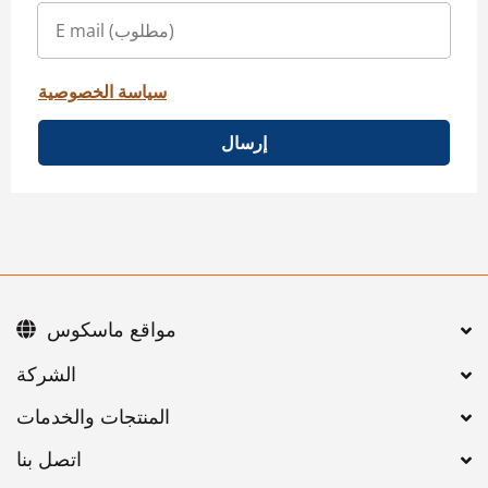
سياسة الخصوصية
إرسال
مواقع ماسكوس
اتصل بنا