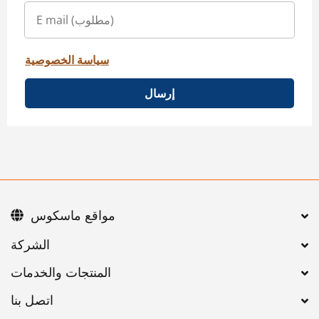
سياسة الخصوصية
إرسال
مواقع ماسكوس
اتصل بنا