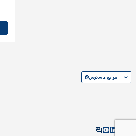
مواقع ماسكوس