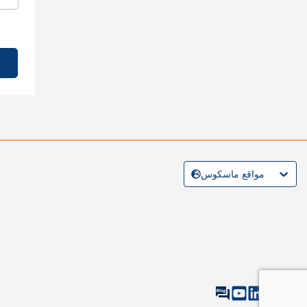
مواقع ماسكوس