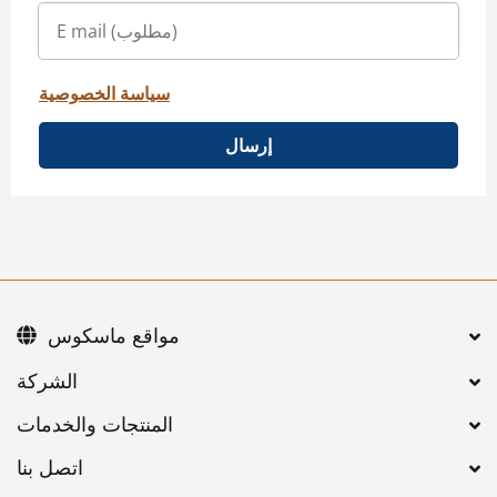
سياسة الخصوصية
إرسال
مواقع ماسكوس
اتصل بنا