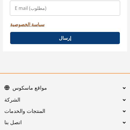
سياسة الخصوصية
إرسال
مواقع ماسكوس
اتصل بنا