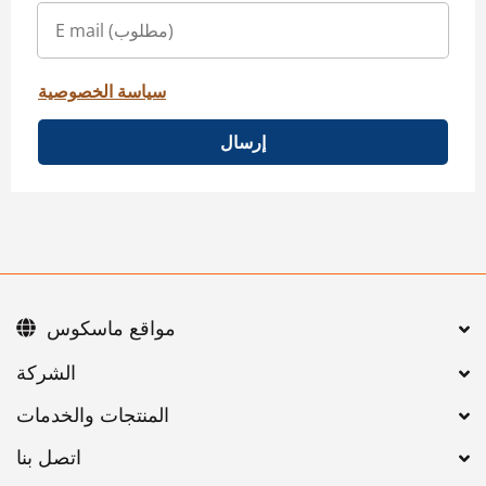
سياسة الخصوصية
إرسال
مواقع ماسكوس
اتصل بنا