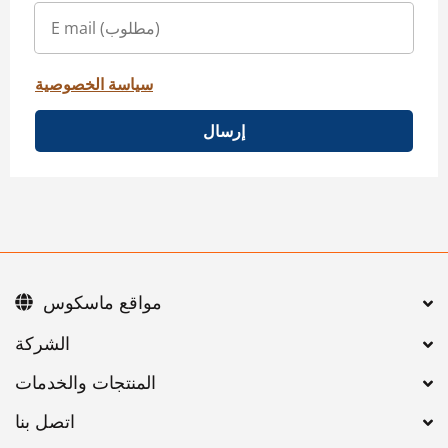
سياسة الخصوصية
إرسال
مواقع ماسكوس
اتصل بنا