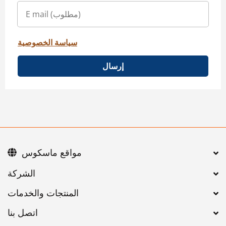
سياسة الخصوصية
إرسال
مواقع ماسكوس
اتصل بنا