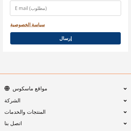
سياسة الخصوصية
إرسال
مواقع ماسكوس
اتصل بنا