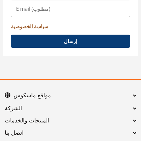
سياسة الخصوصية
إرسال
مواقع ماسكوس
اتصل بنا