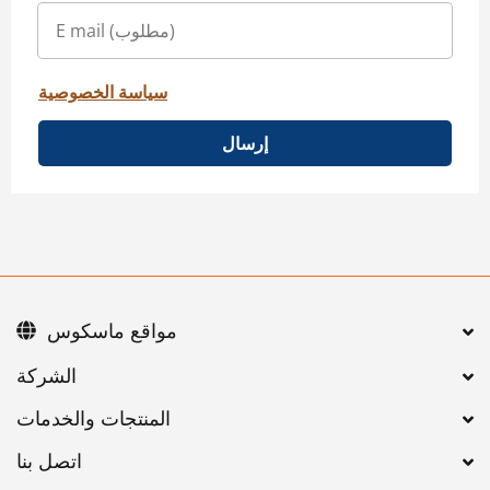
سياسة الخصوصية
إرسال
مواقع ماسكوس
اتصل بنا