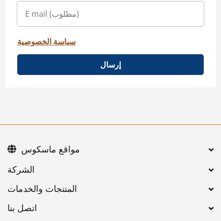
سياسة الخصوصية
إرسال
مواقع ماسكوس
اتصل بنا