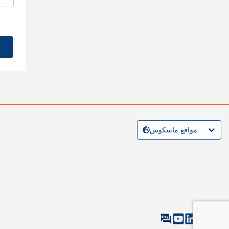
مواقع ماسكوس