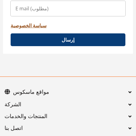
سياسة الخصوصية
إرسال
مواقع ماسكوس
اتصل بنا