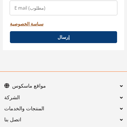
سياسة الخصوصية
إرسال
مواقع ماسكوس
اتصل بنا