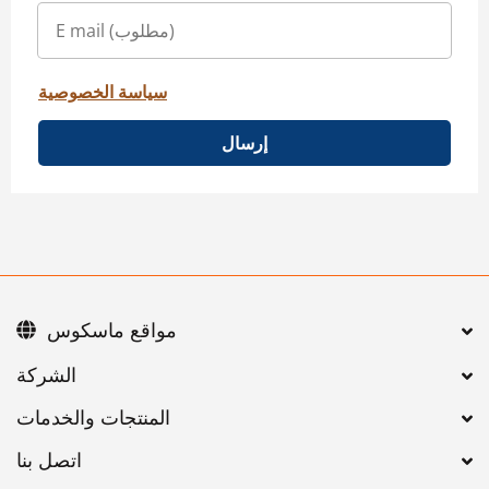
سياسة الخصوصية
إرسال
مواقع ماسكوس
اتصل بنا