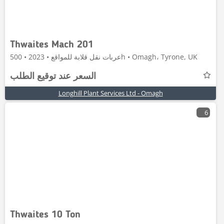
Thwaites Mach 201
عربات نقل قلابة للمواقع • 2023 • 500h • Omagh، Tyrone, UK
السعر عند توقيع الطلب
Longhill Plant Services Ltd - Omagh
6
Thwaites 10 Ton