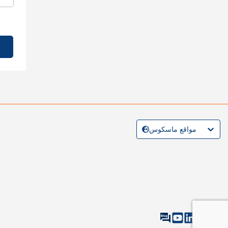
مواقع ماسكوس